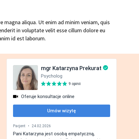
ore magna aliqua. Ut enim ad minim veniam, quis
nderit in voluptate velit esse cillum dolore eu
 anim id est laborum.